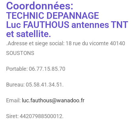
Coordonnées:
TECHNIC DEPANNAGE
Luc FAUTHOUS antennes TNT
et satellite.
.Adresse et siege social: 18 rue du vicomte 40140
SOUSTONS
Portable: 06.77.15.85.70
Bureau: 05.58.41.34.51.
Email:
luc.fauthous@wanadoo.fr
Siret: 44207988500012.